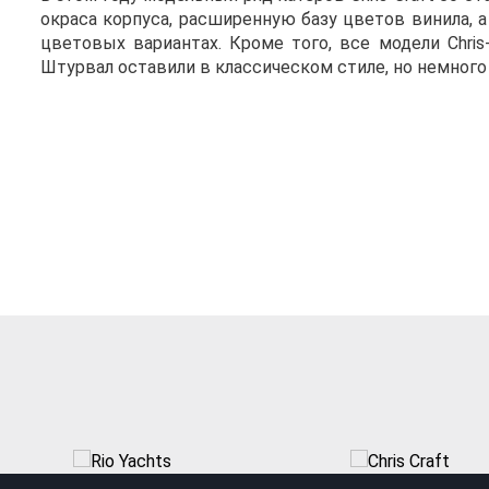
окраса корпуса, расширенную базу цветов винила, 
цветовых вариантах. Кроме того, все модели Chri
Штурвал оставили в классическом стиле, но немного