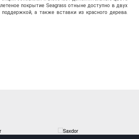
плетеное покрытие Seagrass отныне доступно в двух
 поддержкой, а также вставки из красного дерева.